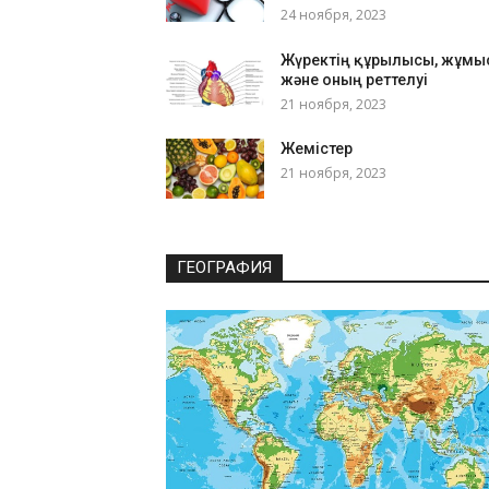
24 ноября, 2023
Жүректің құрылысы, жұмы
және оның реттелуі
21 ноября, 2023
Жемістер
21 ноября, 2023
ГЕОГРАФИЯ