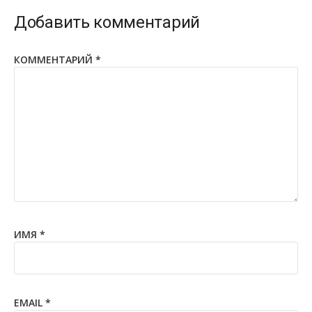
Добавить комментарий
КОММЕНТАРИЙ
*
ИМЯ
*
EMAIL
*