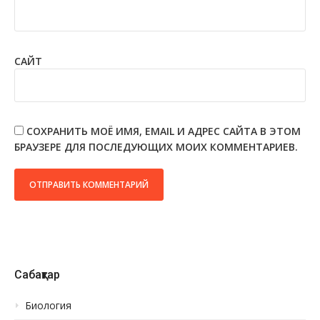
САЙТ
СОХРАНИТЬ МОЁ ИМЯ, EMAIL И АДРЕС САЙТА В ЭТОМ
БРАУЗЕРЕ ДЛЯ ПОСЛЕДУЮЩИХ МОИХ КОММЕНТАРИЕВ.
Сабақтар
Биология