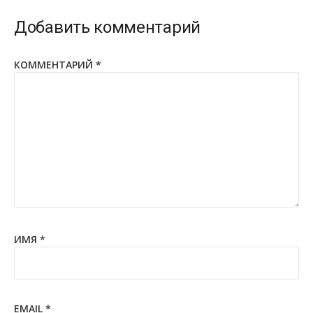
Добавить комментарий
КОММЕНТАРИЙ
*
ИМЯ
*
EMAIL
*