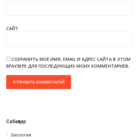
САЙТ
СОХРАНИТЬ МОЁ ИМЯ, EMAIL И АДРЕС САЙТА В ЭТОМ
БРАУЗЕРЕ ДЛЯ ПОСЛЕДУЮЩИХ МОИХ КОММЕНТАРИЕВ.
Сабақтар
Биология