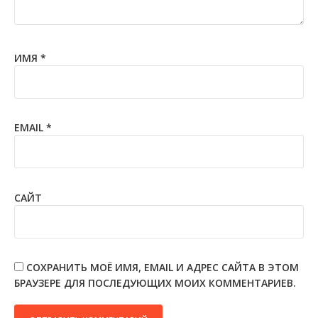
ИМЯ
*
EMAIL
*
САЙТ
СОХРАНИТЬ МОЁ ИМЯ, EMAIL И АДРЕС САЙТА В ЭТОМ
БРАУЗЕРЕ ДЛЯ ПОСЛЕДУЮЩИХ МОИХ КОММЕНТАРИЕВ.